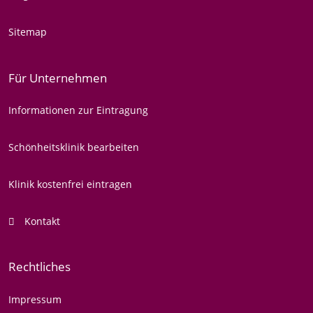
Sitemap
Für Unternehmen
Informationen zur Eintragung
Schönheitsklinik bearbeiten
Klinik kostenfrei eintragen
Kontakt
Rechtliches
Impressum