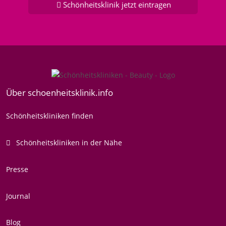
Schönheitsklinik jetzt eintragen
Über schoenheitsklinik.info
Schönheitskliniken finden
Schönheitskliniken in der Nähe
Presse
Journal
Blog