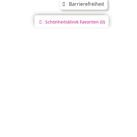
Barrierefreiheit
Schönheitsklinik
Favoriten (
0
)