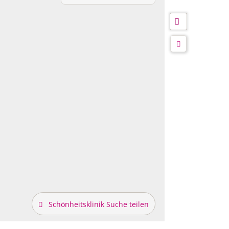
Schönheitsklinik Suche teilen