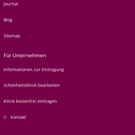
Journal
Blog
Sitemap
Für Unternehmen
Informationen zur Eintragung
Schönheitsklinik bearbeiten
Klinik kostenfrei eintragen
Kontakt