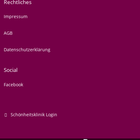
Rechtliches
Impressum
AGB
Datenschutzerklärung
Social
Facebook
Schönheitsklinik Login