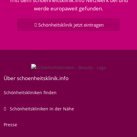
Tritt dem schoenheitsklinik.info Netzwerk bei und
werde europaweit gefunden.
Schönheitsklinik jetzt eintragen
Über schoenheitsklinik.info
Schönheitskliniken finden
Schönheitskliniken in der Nähe
Presse