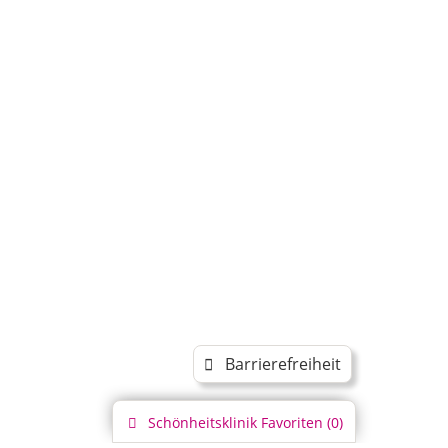
Barrierefreiheit
Schönheitsklinik
Favoriten (
0
)