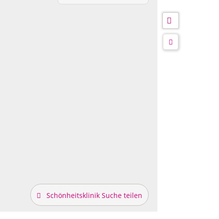
Schönheitsklinik Suche teilen