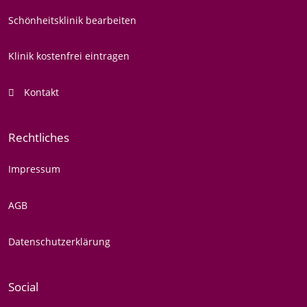
Schönheitsklinik bearbeiten
Klinik kostenfrei eintragen
Kontakt
Rechtliches
Impressum
AGB
Datenschutzerklärung
Social