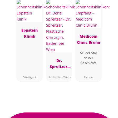
Eppstein
Klinik
Medicom
Clinic Brünn
Sei der Star
deiner
Dr.
Geschichte
Spreitzer,
Plastische
Stuttgart
Baden bei Wien
Brünn
Chirurgin,
Baden bei
Wien