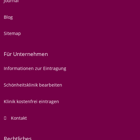
Journal
Blog
Sitemap
Für Unternehmen
Informationen zur Eintragung
Schönheitsklinik bearbeiten
Klinik kostenfrei eintragen
Kontakt
Rechtliches