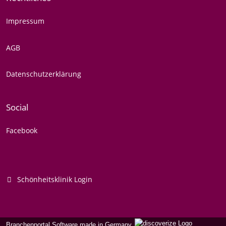
Impressum
AGB
Datenschutzerklärung
Social
Facebook
Schönheitsklinik Login
Branchenportal Software made in Germany