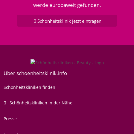
werde europaweit gefunden.
Schönheitsklinik jetzt eintragen
Über schoenheitsklinik.info
Schönheitskliniken finden
Schönheitskliniken in der Nähe
Presse