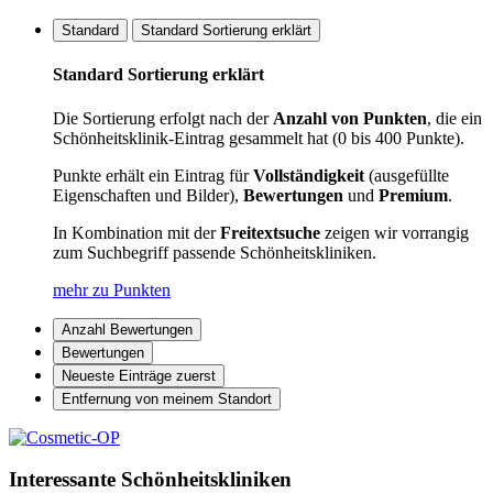
Standard
Standard Sortierung erklärt
Standard Sortierung erklärt
Die Sortierung erfolgt nach der
Anzahl von Punkten
, die ein
Schönheitsklinik-Eintrag gesammelt hat (0 bis 400 Punkte).
Punkte erhält ein Eintrag für
Vollständigkeit
(ausgefüllte
Eigenschaften und Bilder),
Bewertungen
und
Premium
.
In Kombination mit der
Freitextsuche
zeigen wir vorrangig
zum Suchbegriff passende Schönheitskliniken.
mehr zu Punkten
Anzahl Bewertungen
Bewertungen
Neueste Einträge zuerst
Entfernung von meinem Standort
Interessante Schönheitskliniken