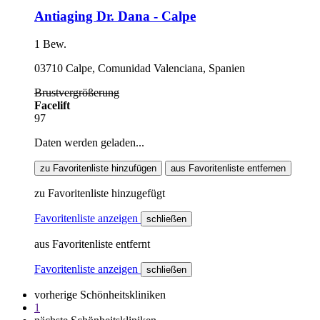
Antiaging Dr. Dana - Calpe
1 Bew.
03710 Calpe, Comunidad Valenciana, Spanien
Brustvergrößerung
Facelift
97
Daten werden geladen...
zu Favoritenliste hinzufügen
aus Favoritenliste entfernen
zu Favoritenliste hinzugefügt
Favoritenliste anzeigen
schließen
aus Favoritenliste entfernt
Favoritenliste anzeigen
schließen
vorherige Schönheitskliniken
1