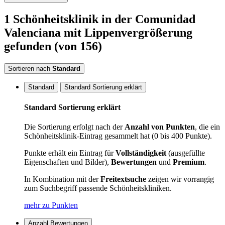
1
Schönheitsklinik
in der Comunidad
Valenciana
mit Lippenvergrößerung
gefunden
(von 156)
Sortieren nach
Standard
Standard
Standard Sortierung erklärt
Standard Sortierung erklärt
Die Sortierung erfolgt nach der
Anzahl von Punkten
, die ein
Schönheitsklinik-Eintrag gesammelt hat (0 bis 400 Punkte).
Punkte erhält ein Eintrag für
Vollständigkeit
(ausgefüllte
Eigenschaften und Bilder),
Bewertungen
und
Premium
.
In Kombination mit der
Freitextsuche
zeigen wir vorrangig
zum Suchbegriff passende Schönheitskliniken.
mehr zu Punkten
Anzahl Bewertungen