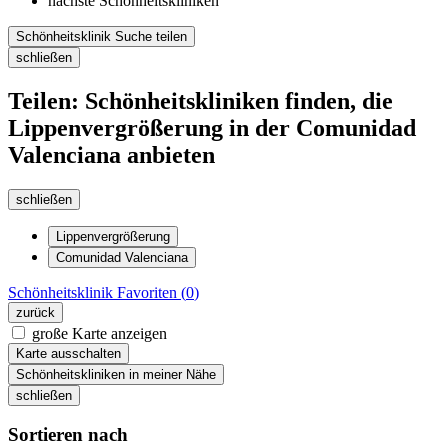
nächste Schönheitskliniken
Schönheitsklinik Suche teilen
schließen
Teilen: Schönheitskliniken finden, die
Lippenvergrößerung in der Comunidad
Valenciana anbieten
schließen
Lippenvergrößerung
Comunidad Valenciana
Schönheitsklinik
Favoriten (
0
)
zurück
große Karte anzeigen
Karte ausschalten
Schönheitskliniken in meiner Nähe
schließen
Sortieren nach