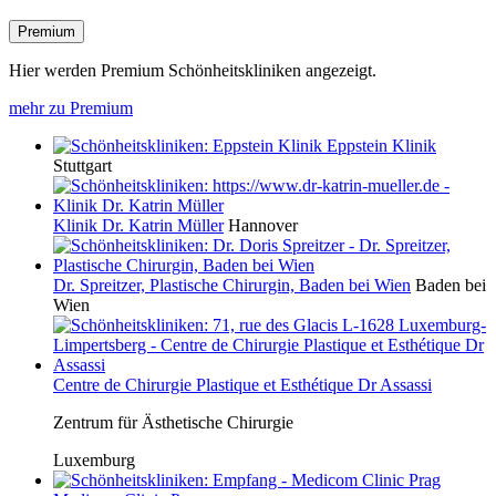
Premium
Hier werden Premium Schönheitskliniken angezeigt.
mehr zu Premium
Eppstein Klinik
Stuttgart
Klinik Dr. Katrin Müller
Hannover
Dr. Spreitzer, Plastische Chirurgin, Baden bei Wien
Baden bei
Wien
Centre de Chirurgie Plastique et Esthétique Dr Assassi
Zentrum für Ästhetische Chirurgie
Luxemburg