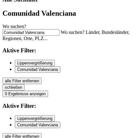
Comunidad Valenciana
Wo suchen?
Wo suchen? Länder, Bundesländer,
Regionen, Orte, PLZ...
Aktive
Filter:
Lippenvergrößerung
Comunidad Valenciana
alle Filter entfernen
schließen
0
Ergebnisse anzeigen
Aktive
Filter:
Lippenvergrößerung
Comunidad Valenciana
alle Filter entfernen