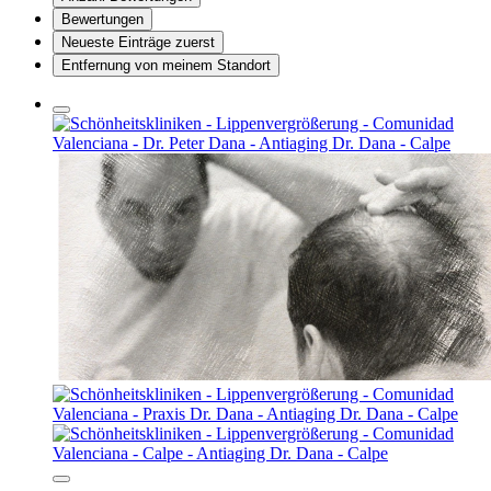
Bewertungen
Neueste Einträge zuerst
Entfernung von meinem Standort