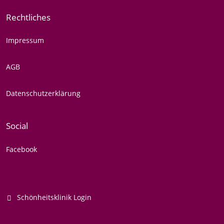
Rechtliches
Impressum
AGB
Datenschutzerklärung
Social
Facebook
Schönheitsklinik Login