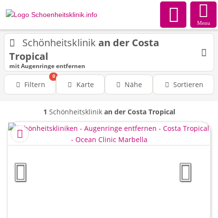
Menu
Schönheitsklinik
an der Costa
Tropical
mit Augenringe entfernen
0
Filtern
Karte
Nähe
Sortieren
1
Schönheitsklinik
an der Costa Tropical