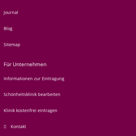
Journal
Blog
Sitemap
Für Unternehmen
Informationen zur Eintragung
Schönheitsklinik bearbeiten
Klinik kostenfrei eintragen
Kontakt