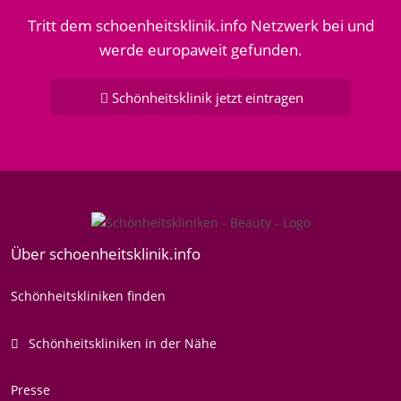
Tritt dem schoenheitsklinik.info Netzwerk bei und
werde europaweit gefunden.
Schönheitsklinik jetzt eintragen
Über schoenheitsklinik.info
Schönheitskliniken finden
Schönheitskliniken in der Nähe
Presse