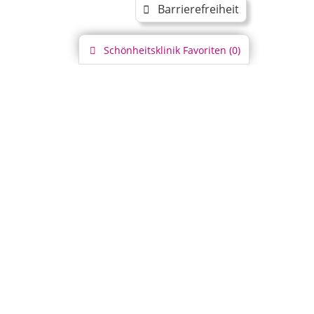
Barrierefreiheit
Schönheitsklinik
Favoriten (
0
)