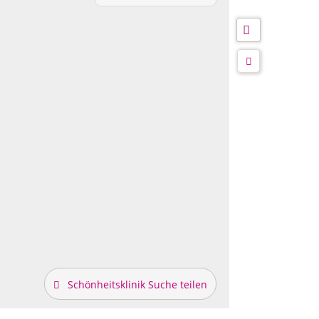
Schönheitsklinik Suche teilen