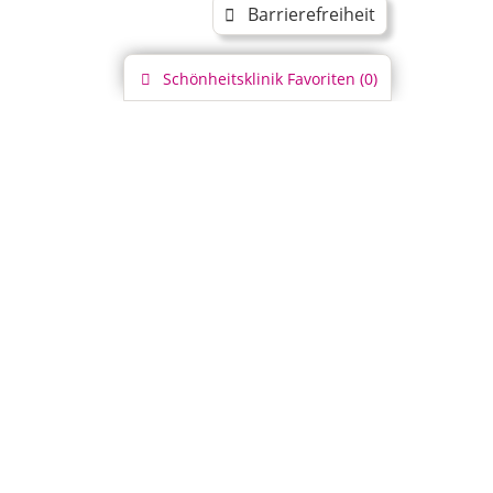
Barrierefreiheit
Schönheitsklinik
Favoriten (
0
)