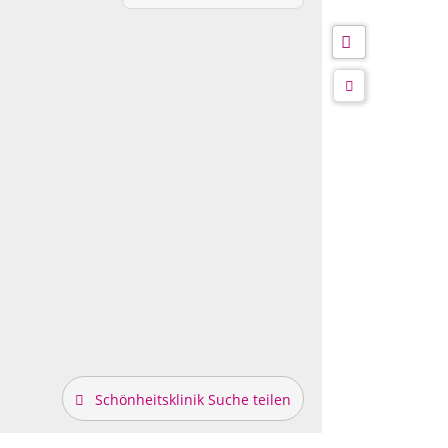
Schönheitsklinik Suche teilen