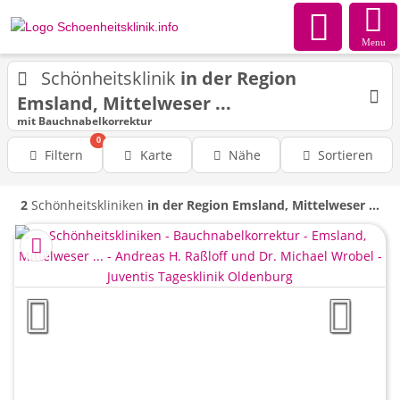
Menu
Schönheitsklinik
in der Region
Emsland, Mittelweser ...
mit Bauchnabelkorrektur
0
Filtern
Karte
Nähe
Sortieren
2
Schönheitskliniken
in der Region Emsland, Mittelweser ...