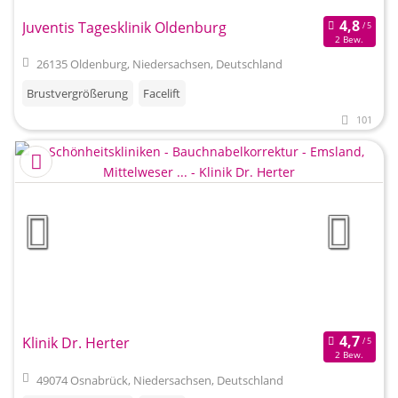
Juventis Tagesklinik Oldenburg
2 Bew.
26135 Oldenburg, Niedersachsen, Deutschland
Brustvergrößerung
Facelift
101
Klinik Dr. Herter
2 Bew.
49074 Osnabrück, Niedersachsen, Deutschland