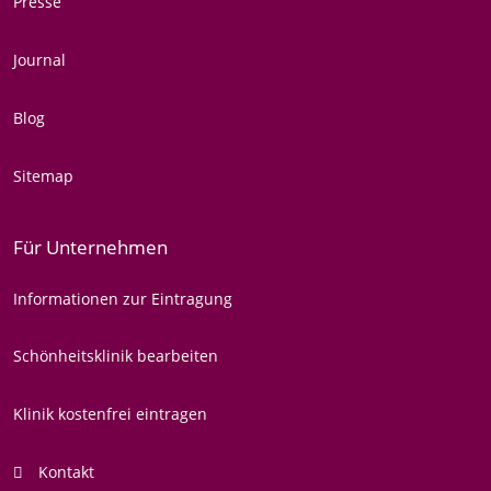
Presse
Journal
Blog
Sitemap
Für Unternehmen
Informationen zur Eintragung
Schönheitsklinik bearbeiten
Klinik kostenfrei eintragen
Kontakt