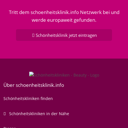
Tritt dem schoenheitsklinik.info Netzwerk bei und
werde europaweit gefunden.
Schönheitsklinik jetzt eintragen
Über schoenheitsklinik.info
Schönheitskliniken finden
Schönheitskliniken in der Nähe