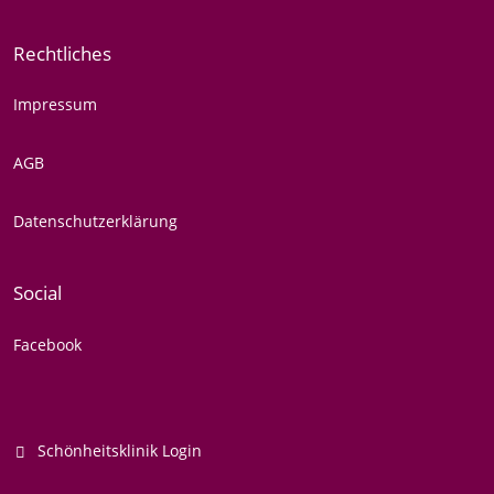
Rechtliches
Impressum
AGB
Datenschutzerklärung
Social
Facebook
Schönheitsklinik Login