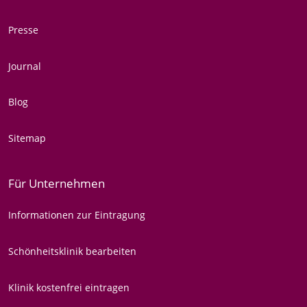
Presse
Journal
Blog
Sitemap
Für Unternehmen
Informationen zur Eintragung
Schönheitsklinik bearbeiten
Klinik kostenfrei eintragen