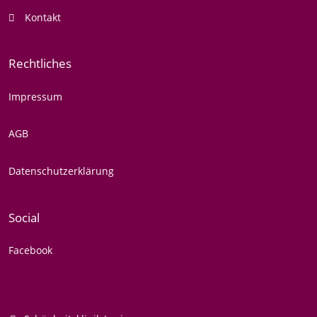
Kontakt
Rechtliches
Impressum
AGB
Datenschutzerklärung
Social
Facebook