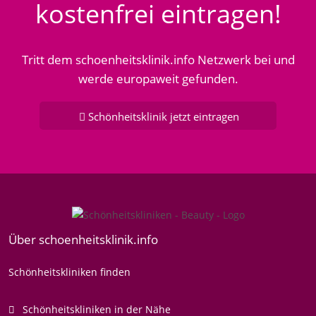
kostenfrei eintragen!
Tritt dem schoenheitsklinik.info Netzwerk bei und
werde europaweit gefunden.
Schönheitsklinik jetzt eintragen
Über schoenheitsklinik.info
Schönheitskliniken finden
Schönheitskliniken in der Nähe