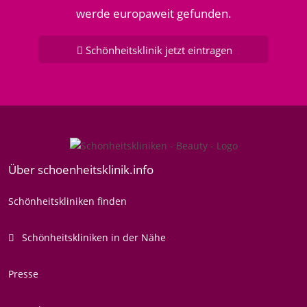
werde europaweit gefunden.
Schönheitsklinik jetzt eintragen
Über schoenheitsklinik.info
Schönheitskliniken finden
Schönheitskliniken in der Nähe
Presse