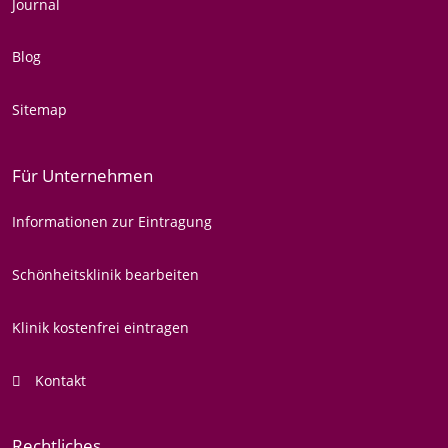
Journal
Blog
Sitemap
Für Unternehmen
Informationen zur Eintragung
Schönheitsklinik bearbeiten
Klinik kostenfrei eintragen
Kontakt
Rechtliches