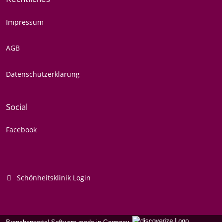
Impressum
AGB
Datenschutzerklärung
Social
Facebook
Schönheitsklinik Login