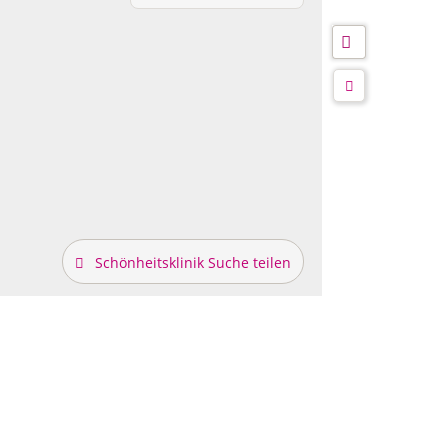
Schönheitsklinik Suche teilen