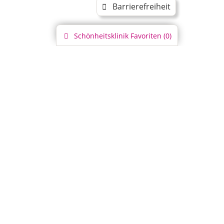
Barrierefreiheit
Schönheitsklinik
Favoriten (
0
)