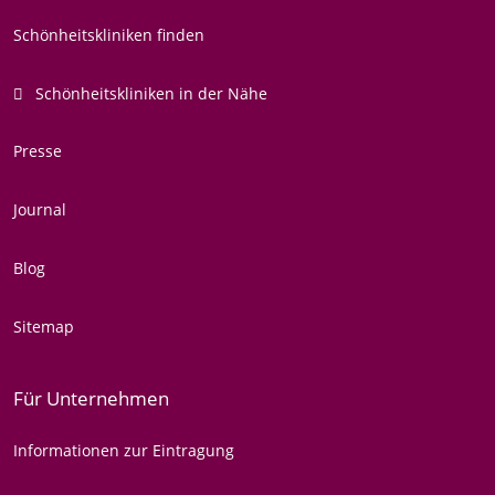
Schönheitskliniken finden
Schönheitskliniken in der Nähe
Presse
Journal
Blog
Sitemap
Für Unternehmen
Informationen zur Eintragung