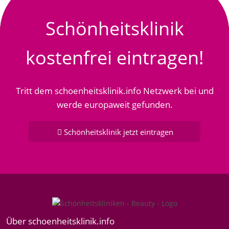
Schönheitsklinik
kostenfrei eintragen!
Tritt dem schoenheitsklinik.info Netzwerk bei und
werde europaweit gefunden.
Schönheitsklinik jetzt eintragen
Über schoenheitsklinik.info