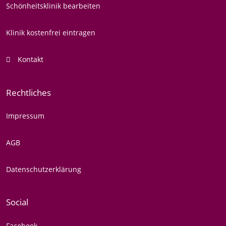
Schönheitsklinik bearbeiten
Klinik kostenfrei eintragen
Kontakt
Rechtliches
Impressum
AGB
Datenschutzerklärung
Social
Facebook