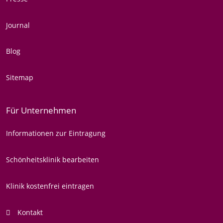
Journal
Blog
Sitemap
Für Unternehmen
Informationen zur Eintragung
Schönheitsklinik bearbeiten
Klinik kostenfrei eintragen
Kontakt