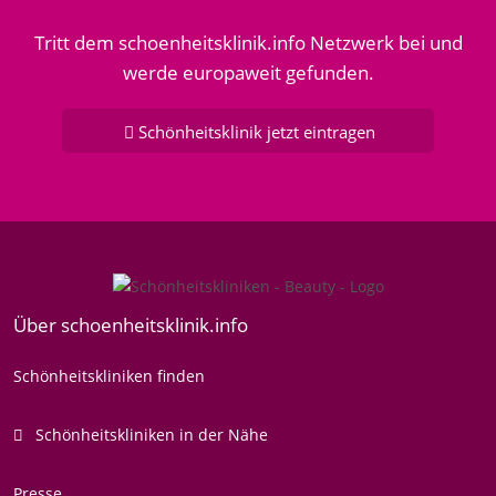
Tritt dem schoenheitsklinik.info Netzwerk bei und
werde europaweit gefunden.
Schönheitsklinik jetzt eintragen
Über schoenheitsklinik.info
Schönheitskliniken finden
Schönheitskliniken in der Nähe
Presse