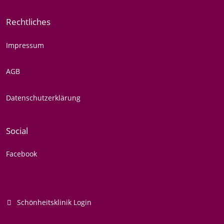
Rechtliches
Impressum
AGB
Datenschutzerklärung
Social
Facebook
Schönheitsklinik Login