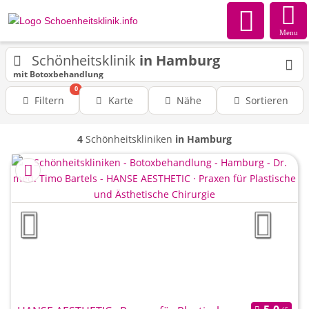
Menu
Schönheitsklinik
in Hamburg
mit Botoxbehandlung
0
Filtern
Karte
Nähe
Sortieren
4
Schönheitskliniken
in Hamburg