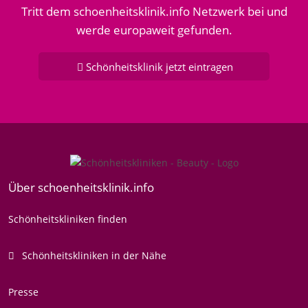
Tritt dem schoenheitsklinik.info Netzwerk bei und
werde europaweit gefunden.
Schönheitsklinik jetzt eintragen
Über schoenheitsklinik.info
Schönheitskliniken finden
Schönheitskliniken in der Nähe
Presse