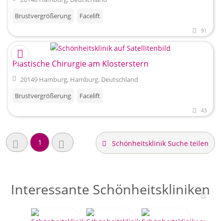
Brustvergrößerung
Facelift
91
Plastische Chirurgie am Klosterstern
20149 Hamburg, Hamburg, Deutschland
Brustvergrößerung
Facelift
43
1
Schönheitsklinik Suche teilen
Interessante Schönheitskliniken