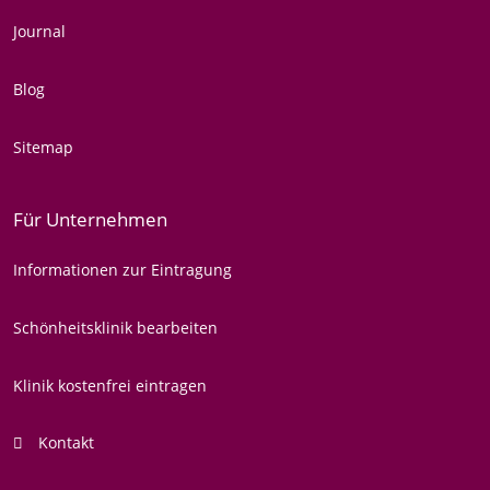
Journal
Blog
Sitemap
Für Unternehmen
Informationen zur Eintragung
Schönheitsklinik bearbeiten
Klinik kostenfrei eintragen
Kontakt