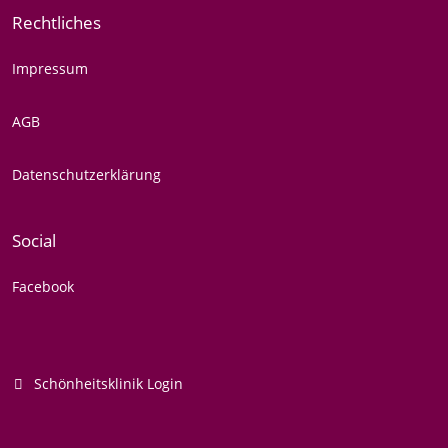
Rechtliches
Impressum
AGB
Datenschutzerklärung
Social
Facebook
Schönheitsklinik Login