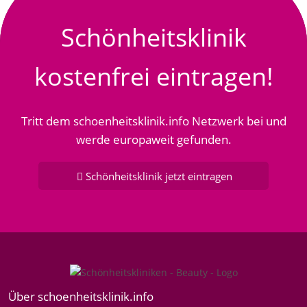
Schönheitsklinik
kostenfrei eintragen!
Tritt dem schoenheitsklinik.info Netzwerk bei und
werde europaweit gefunden.
Schönheitsklinik jetzt eintragen
Über schoenheitsklinik.info