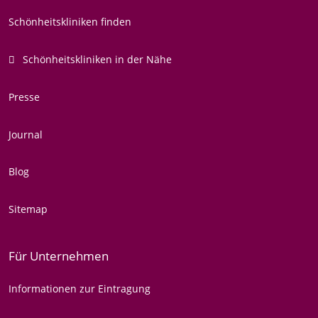
Schönheitskliniken finden
Schönheitskliniken in der Nähe
Presse
Journal
Blog
Sitemap
Für Unternehmen
Informationen zur Eintragung