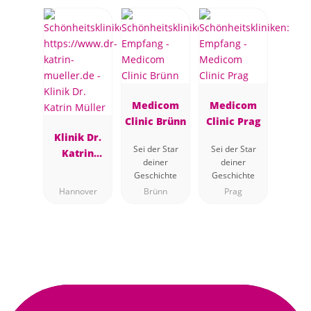
Medicom
Medicom
Clinic Brünn
Clinic Prag
Klinik Dr.
Sei der Star
Sei der Star
Katrin
deiner
deiner
Müller
Geschichte
Geschichte
Hannover
Brünn
Prag