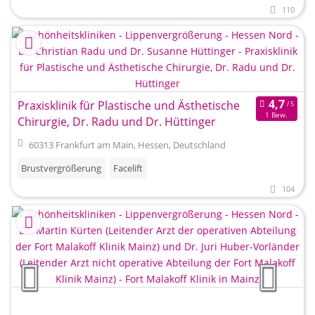
110
Praxisklinik für Plastische und Ästhetische
1 Bew.
Chirurgie, Dr. Radu und Dr. Hüttinger
60313 Frankfurt am Main, Hessen, Deutschland
Brustvergrößerung
Facelift
104