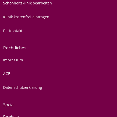
Schönheitsklinik bearbeiten
Klinik kostenfrei eintragen
Kontakt
Rechtliches
Impressum
AGB
Datenschutzerklärung
Social
Facebook