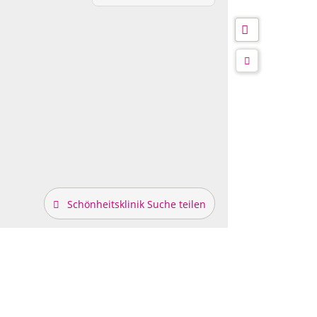
Schönheitsklinik Suche teilen