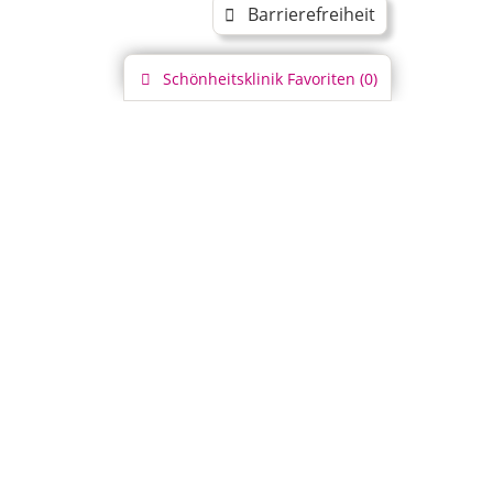
Barrierefreiheit
Schönheitsklinik
Favoriten (
0
)