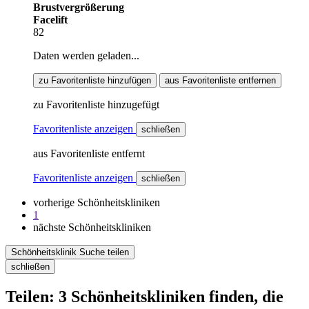
Brustvergrößerung
Facelift
82
Daten werden geladen...
zu Favoritenliste hinzufügen
aus Favoritenliste entfernen
zu Favoritenliste hinzugefügt
Favoritenliste anzeigen
schließen
aus Favoritenliste entfernt
Favoritenliste anzeigen
schließen
vorherige Schönheitskliniken
1
nächste Schönheitskliniken
Schönheitsklinik Suche teilen
schließen
Teilen: 3 Schönheitskliniken finden, die