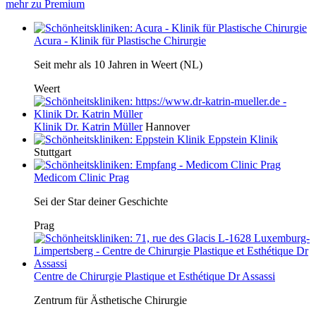
mehr zu Premium
Acura - Klinik für Plastische Chirurgie
Seit mehr als 10 Jahren in Weert (NL)
Weert
Klinik Dr. Katrin Müller
Hannover
Eppstein Klinik
Stuttgart
Medicom Clinic Prag
Sei der Star deiner Geschichte
Prag
Centre de Chirurgie Plastique et Esthétique Dr Assassi
Zentrum für Ästhetische Chirurgie