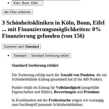
Köln, Bonn, Eifel ...
alle Filter entfernen
3
Schönheitskliniken
in Köln, Bonn, Eifel
...
mit Finanzierungsmöglichkeiten: 0%
Finanzierung
gefunden
(von 156)
Sortieren nach
Standard
Standard
Standard Sortierung erklärt
Standard Sortierung erklärt
Die Sortierung erfolgt nach der
Anzahl von Punkten
, die ein
Schönheitsklinik-Eintrag gesammelt hat (0 bis 400 Punkte).
Punkte erhält ein Eintrag für
Vollständigkeit
(ausgefüllte
Eigenschaften und Bilder),
Bewertungen
und
Premium
.
In Kombination mit der
Freitextsuche
zeigen wir vorrangig
zum Suchbegriff passende Schönheitskliniken.