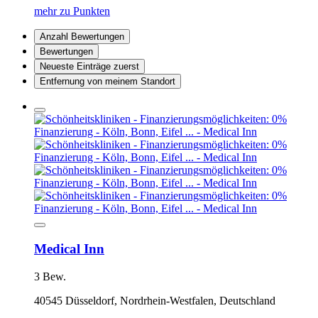
mehr zu Punkten
Anzahl Bewertungen
Bewertungen
Neueste Einträge zuerst
Entfernung von meinem Standort
Medical Inn
3 Bew.
40545 Düsseldorf, Nordrhein-Westfalen, Deutschland