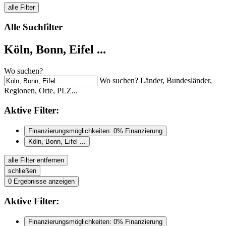
alle Filter
Alle Suchfilter
Köln, Bonn, Eifel ...
Wo suchen?
Wo suchen? Länder, Bundesländer,
Regionen, Orte, PLZ...
Aktive
Filter:
Finanzierungsmöglichkeiten: 0% Finanzierung
Köln, Bonn, Eifel ...
alle Filter entfernen
schließen
0
Ergebnisse anzeigen
Aktive
Filter:
Finanzierungsmöglichkeiten: 0% Finanzierung