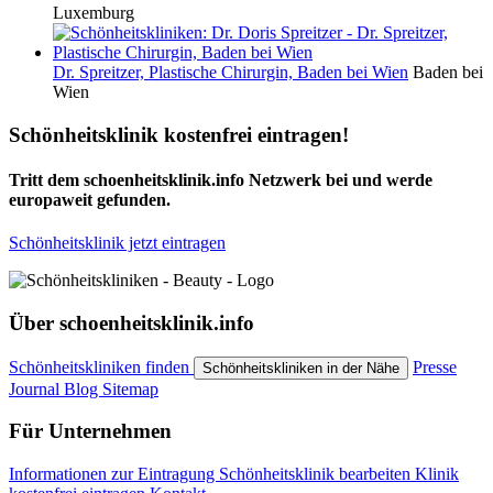
Luxemburg
Dr. Spreitzer, Plastische Chirurgin, Baden bei Wien
Baden bei
Wien
Schönheitsklinik kostenfrei eintragen!
Tritt dem schoenheitsklinik.info Netzwerk bei und werde
europaweit gefunden.
Schönheitsklinik jetzt eintragen
Über schoenheitsklinik.info
Schönheitskliniken finden
Presse
Schönheitskliniken in der Nähe
Journal
Blog
Sitemap
Für Unternehmen
Informationen zur Eintragung
Schönheitsklinik bearbeiten
Klinik