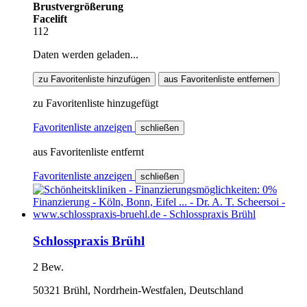
Brustvergrößerung
Facelift
112
Daten werden geladen...
zu Favoritenliste hinzufügen
aus Favoritenliste entfernen
zu Favoritenliste hinzugefügt
Favoritenliste anzeigen
schließen
aus Favoritenliste entfernt
Favoritenliste anzeigen
schließen
Schlosspraxis Brühl
2 Bew.
50321 Brühl, Nordrhein-Westfalen, Deutschland