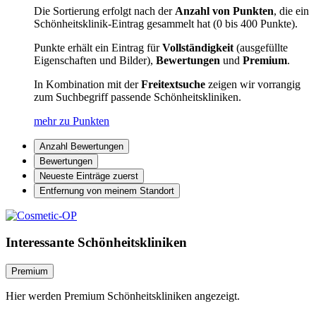
Die Sortierung erfolgt nach der
Anzahl von Punkten
, die ein
Schönheitsklinik-Eintrag gesammelt hat (0 bis 400 Punkte).
Punkte erhält ein Eintrag für
Vollständigkeit
(ausgefüllte
Eigenschaften und Bilder),
Bewertungen
und
Premium
.
In Kombination mit der
Freitextsuche
zeigen wir vorrangig
zum Suchbegriff passende Schönheitskliniken.
mehr zu Punkten
Anzahl Bewertungen
Bewertungen
Neueste Einträge zuerst
Entfernung von meinem Standort
Interessante Schönheitskliniken
Premium
Hier werden Premium Schönheitskliniken angezeigt.