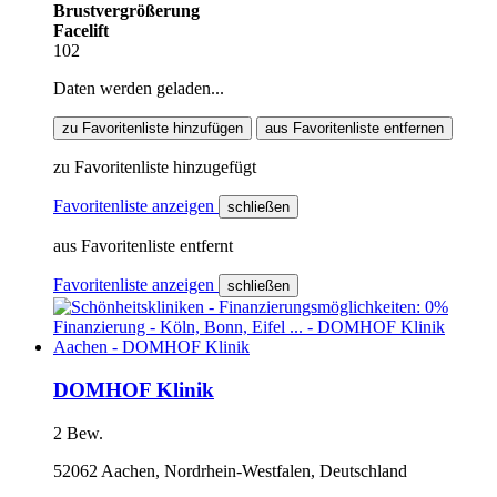
Brustvergrößerung
Facelift
102
Daten werden geladen...
zu Favoritenliste hinzufügen
aus Favoritenliste entfernen
zu Favoritenliste hinzugefügt
Favoritenliste anzeigen
schließen
aus Favoritenliste entfernt
Favoritenliste anzeigen
schließen
DOMHOF Klinik
2 Bew.
52062 Aachen, Nordrhein-Westfalen, Deutschland