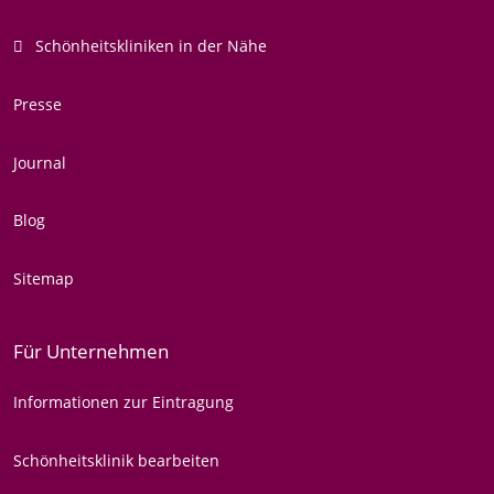
Schönheitskliniken in der Nähe
Presse
Journal
Blog
Sitemap
Für Unternehmen
Informationen zur Eintragung
Schönheitsklinik bearbeiten