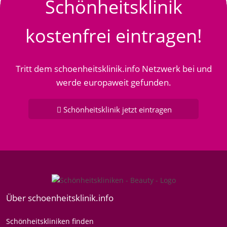
Schönheitsklinik
kostenfrei eintragen!
Tritt dem schoenheitsklinik.info Netzwerk bei und
werde europaweit gefunden.
Schönheitsklinik jetzt eintragen
Über schoenheitsklinik.info
Schönheitskliniken finden