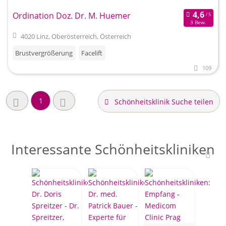
Ordination Doz. Dr. M. Huemer
3 Bew.
4020 Linz, Oberösterreich, Österreich
Brustvergrößerung
Facelift
109
1
Schönheitsklinik Suche teilen
Interessante Schönheitskliniken