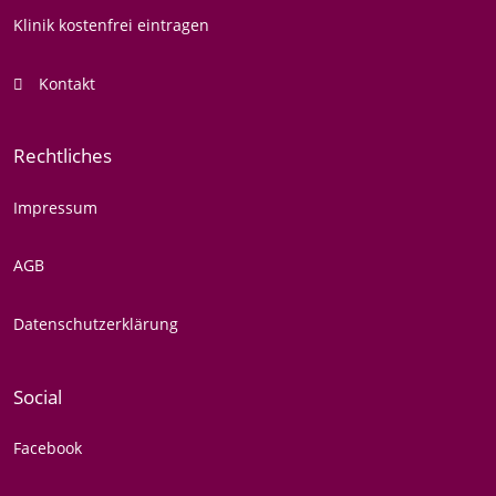
Klinik kostenfrei eintragen
Kontakt
Rechtliches
Impressum
AGB
Datenschutzerklärung
Social
Facebook