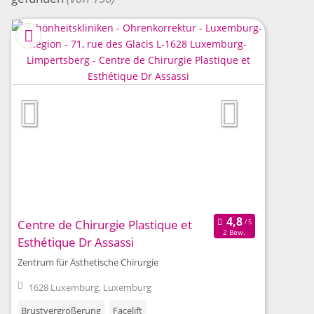
Centre de Chirurgie Plastique et
2 Bew.
Esthétique Dr Assassi
Zentrum für Ästhetische Chirurgie
1628 Luxemburg, Luxemburg
Brustvergrößerung
Facelift