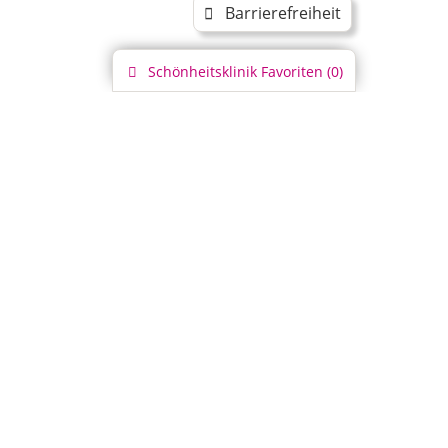
Barrierefreiheit
Schönheitsklinik
Favoriten (
0
)