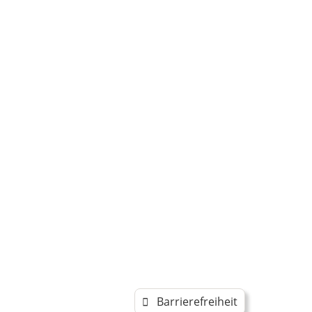
Barrierefreiheit