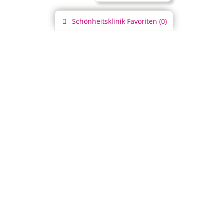
Schönheitsklinik
Favoriten (
0
)