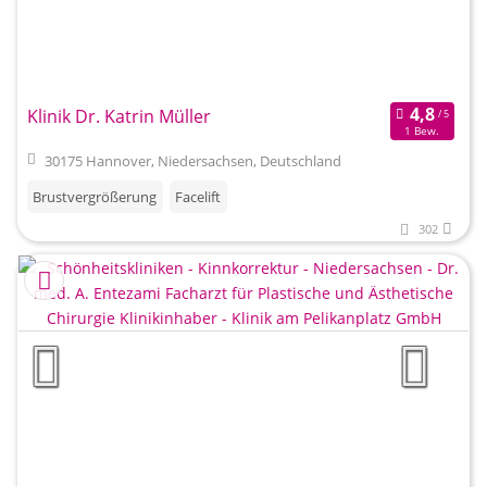
Klinik Dr. Katrin Müller
1 Bew.
30175 Hannover, Niedersachsen, Deutschland
Brustvergrößerung
Facelift
302