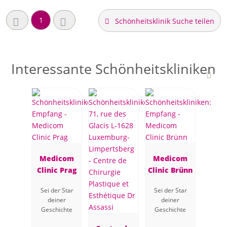
1
Schönheitsklinik Suche teilen
Interessante Schönheitskliniken
Medicom
Medicom
Clinic Prag
Clinic Brünn
Sei der Star
Sei der Star
deiner
deiner
Geschichte
Geschichte