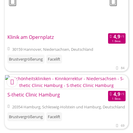
Klinik am Opernplatz
1 Bew.
30159 Hannover, Niedersachsen, Deutschland
Brustvergrößerung
Facelift
84
S-thetic Clinic Hamburg
1 Bew.
20354 Hamburg, Schleswig-Holstein und Hamburg, Deutschland
Brustvergrößerung
Facelift
69