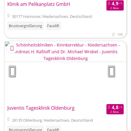
Klinik am Pelikanplatz GmbH
2 Bew.
30177 Hannover, Niedersachsen, Deutschland
Brustvergrößerung
Facelift
109
Juventis Tagesklinik Oldenburg
2 Bew.
26135 Oldenburg, Niedersachsen, Deutschland
Brustvergrößerung
Facelift