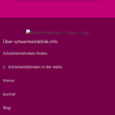
Über schoenheitsklinik.info
Schönheitskliniken finden
Schönheitskliniken in der Nähe
Presse
Journal
Blog