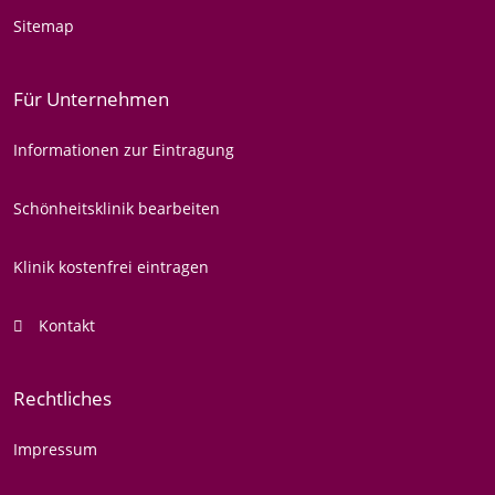
Sitemap
Für Unternehmen
Informationen zur Eintragung
Schönheitsklinik bearbeiten
Klinik kostenfrei eintragen
Kontakt
Rechtliches
Impressum