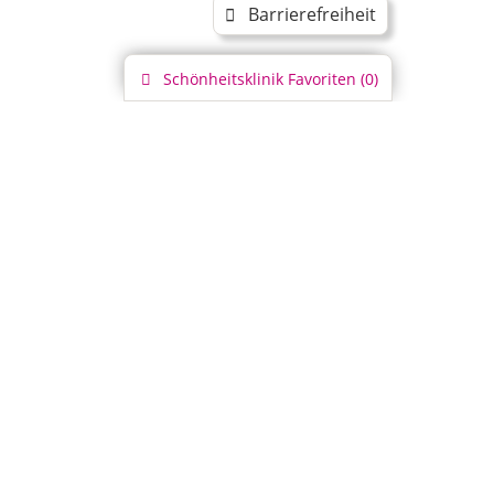
Barrierefreiheit
Schönheitsklinik
Favoriten (
0
)