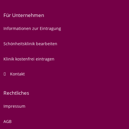
Für Unternehmen
Informationen zur Eintragung
Schönheitsklinik bearbeiten
Klinik kostenfrei eintragen
Kontakt
Rechtliches
Impressum
AGB