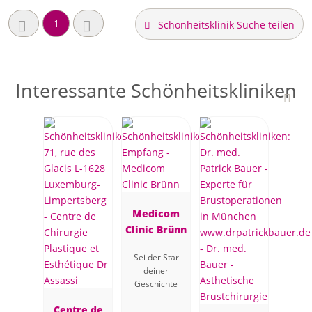
1
Schönheitsklinik Suche teilen
Interessante Schönheitskliniken
Medicom
Clinic Brünn
Sei der Star
deiner
Geschichte
Centre de