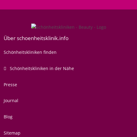
Über schoenheitsklinik.info
Schönheitskliniken finden
Schönheitskliniken in der Nähe
Presse
Journal
Blog
Sitemap