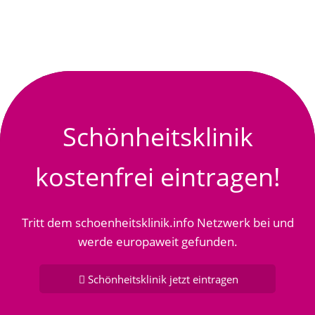
Schönheitsklinik
kostenfrei eintragen!
Tritt dem schoenheitsklinik.info Netzwerk bei und
werde europaweit gefunden.
Schönheitsklinik jetzt eintragen