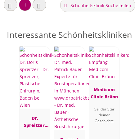
1
Schönheitsklinik Suche teilen
Interessante Schönheitskliniken
Medicom
Clinic Brünn
Sei der Star
deiner
Dr.
Geschichte
Spreitzer,
Plastische