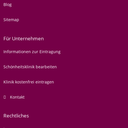
Blog
Sitemap
Für Unternehmen
Informationen zur Eintragung
Schönheitsklinik bearbeiten
Klinik kostenfrei eintragen
Kontakt
Rechtliches