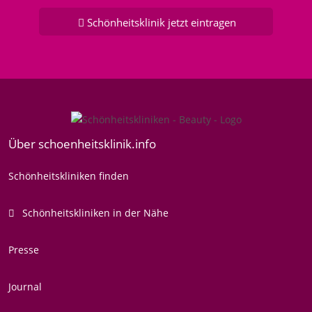
Schönheitsklinik jetzt eintragen
Über schoenheitsklinik.info
Schönheitskliniken finden
Schönheitskliniken in der Nähe
Presse
Journal