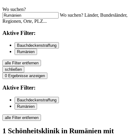
Wo suchen?
Wo suchen? Länder, Bundesländer,
Regionen, Orte, PLZ...
Aktive
Filter:
Bauchdeckenstraffung
Rumänien
alle Filter entfernen
schließen
0
Ergebnisse anzeigen
Aktive
Filter:
Bauchdeckenstraffung
Rumänien
alle Filter entfernen
1
Schönheitsklinik
in Rumänien
mit