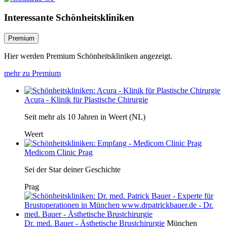
Interessante Schönheitskliniken
Premium
Hier werden Premium Schönheitskliniken angezeigt.
mehr zu Premium
Acura - Klinik für Plastische Chirurgie
Seit mehr als 10 Jahren in Weert (NL)
Weert
Medicom Clinic Prag
Sei der Star deiner Geschichte
Prag
Dr. med. Bauer - Ästhetische Brustchirurgie
München