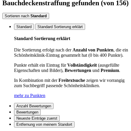
Bauchdeckenstraffung
gefunden
(von 156)
Sortieren nach
Standard
Standard
Standard Sortierung erklärt
Standard Sortierung erklärt
Die Sortierung erfolgt nach der
Anzahl von Punkten
, die ein
Schönheitsklinik-Eintrag gesammelt hat (0 bis 400 Punkte).
Punkte erhält ein Eintrag für
Vollständigkeit
(ausgefüllte
Eigenschaften und Bilder),
Bewertungen
und
Premium
.
In Kombination mit der
Freitextsuche
zeigen wir vorrangig
zum Suchbegriff passende Schönheitskliniken.
mehr zu Punkten
Anzahl Bewertungen
Bewertungen
Neueste Einträge zuerst
Entfernung von meinem Standort