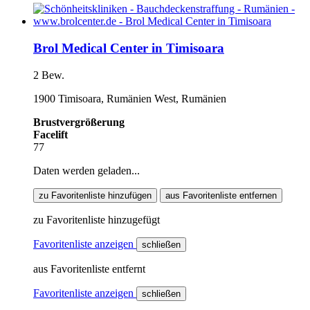
Brol Medical Center in Timisoara
2 Bew.
1900 Timisoara, Rumänien West, Rumänien
Brustvergrößerung
Facelift
77
Daten werden geladen...
zu Favoritenliste hinzufügen
aus Favoritenliste entfernen
zu Favoritenliste hinzugefügt
Favoritenliste anzeigen
schließen
aus Favoritenliste entfernt
Favoritenliste anzeigen
schließen