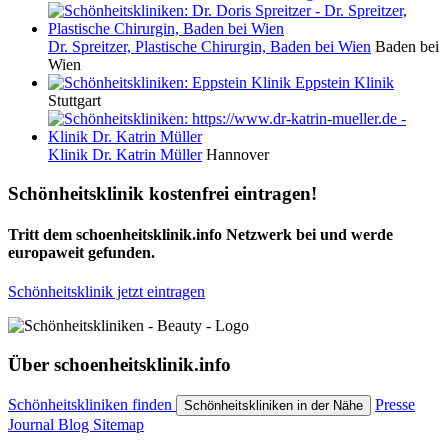
Dr. Spreitzer, Plastische Chirurgin, Baden bei Wien
Baden bei
Wien
Eppstein Klinik
Stuttgart
Klinik Dr. Katrin Müller
Hannover
Schönheitsklinik kostenfrei eintragen!
Tritt dem schoenheitsklinik.info Netzwerk bei und werde
europaweit gefunden.
Schönheitsklinik jetzt eintragen
Über schoenheitsklinik.info
Schönheitskliniken finden
Presse
Schönheitskliniken in der Nähe
Journal
Blog
Sitemap