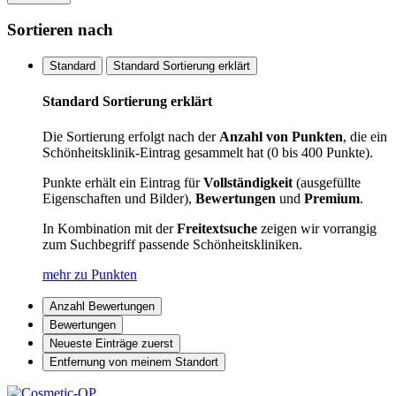
Sortieren nach
Standard
Standard Sortierung erklärt
Standard Sortierung erklärt
Die Sortierung erfolgt nach der
Anzahl von Punkten
, die ein
Schönheitsklinik-Eintrag gesammelt hat (0 bis 400 Punkte).
Punkte erhält ein Eintrag für
Vollständigkeit
(ausgefüllte
Eigenschaften und Bilder),
Bewertungen
und
Premium
.
In Kombination mit der
Freitextsuche
zeigen wir vorrangig
zum Suchbegriff passende Schönheitskliniken.
mehr zu Punkten
Anzahl Bewertungen
Bewertungen
Neueste Einträge zuerst
Entfernung von meinem Standort