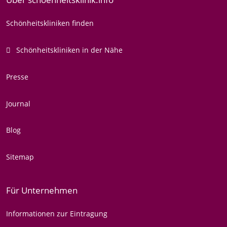
Schönheitskliniken finden
Schönheitskliniken in der Nähe
Presse
Journal
Blog
Sitemap
Für Unternehmen
Informationen zur Eintragung