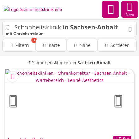
Menu
Schönheitsklinik
in Sachsen-Anhalt
mit Ohrenkorrektur
0
Filtern
Karte
Nähe
Sortieren
2
Schönheitskliniken
in Sachsen-Anhalt