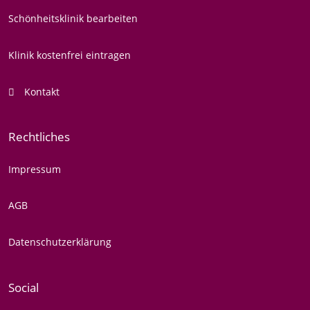
Schönheitsklinik bearbeiten
Klinik kostenfrei eintragen
Kontakt
Rechtliches
Impressum
AGB
Datenschutzerklärung
Social