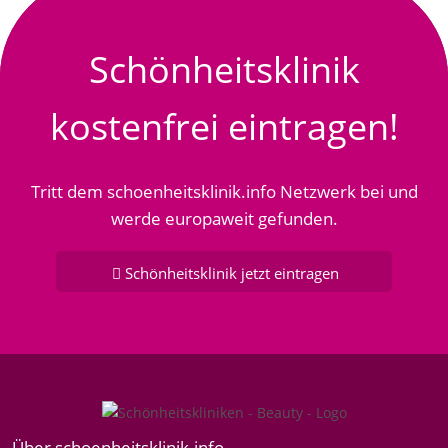
Schönheitsklinik
kostenfrei eintragen!
Tritt dem schoenheitsklinik.info Netzwerk bei und
werde europaweit gefunden.
Schönheitsklinik jetzt eintragen
Über schoenheitsklinik.info