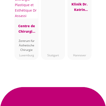
Klinik Dr.
Katrin
Müller
Centre de
Chirurgie
Plastique et
Zentrum für
Esthétique
Ästhetische
Dr Assassi
Chirurgie
Luxemburg
Stuttgart
Hannover