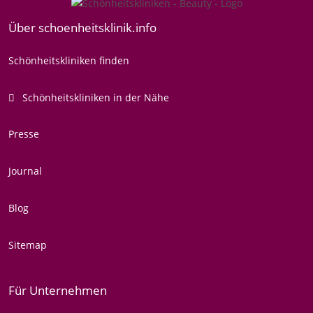
Über schoenheitsklinik.info
Schönheitskliniken finden
Schönheitskliniken in der Nähe
Presse
Journal
Blog
Sitemap
Für Unternehmen