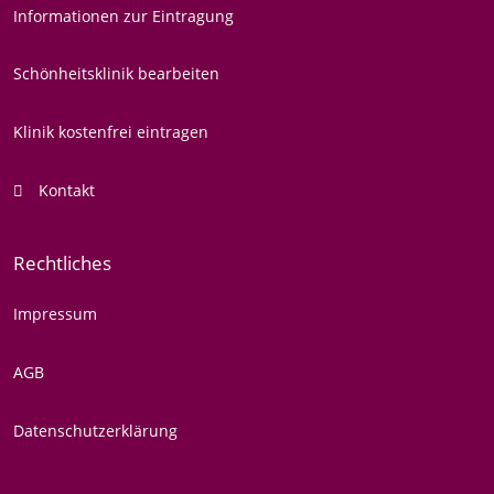
Informationen zur Eintragung
Schönheitsklinik bearbeiten
Klinik kostenfrei eintragen
Kontakt
Rechtliches
Impressum
AGB
Datenschutzerklärung