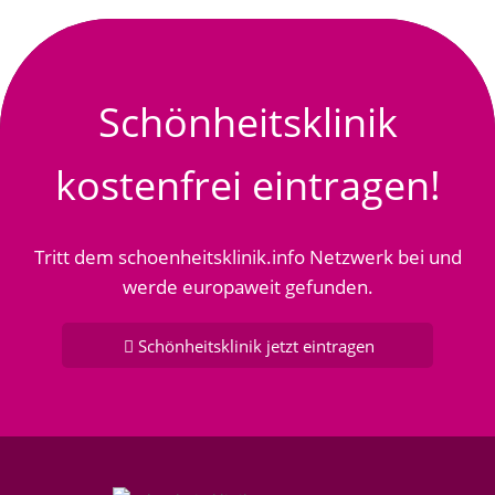
Schönheitsklinik
kostenfrei eintragen!
Tritt dem schoenheitsklinik.info Netzwerk bei und
werde europaweit gefunden.
Schönheitsklinik jetzt eintragen