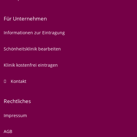
Für Unternehmen
Informationen zur Eintragung
Schönheitsklinik bearbeiten
Klinik kostenfrei eintragen
Kontakt
Rechtliches
Impressum
AGB