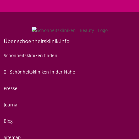
Über schoenheitsklinik.info
Schönheitskliniken finden
Schönheitskliniken in der Nähe
Presse
Journal
Blog
Sitemap