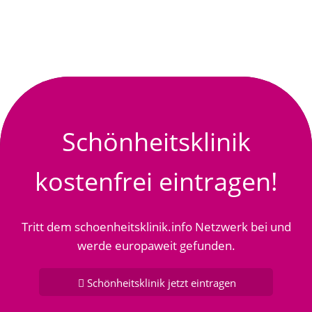
Schönheitsklinik
kostenfrei eintragen!
Tritt dem schoenheitsklinik.info Netzwerk bei und
werde europaweit gefunden.
Schönheitsklinik jetzt eintragen