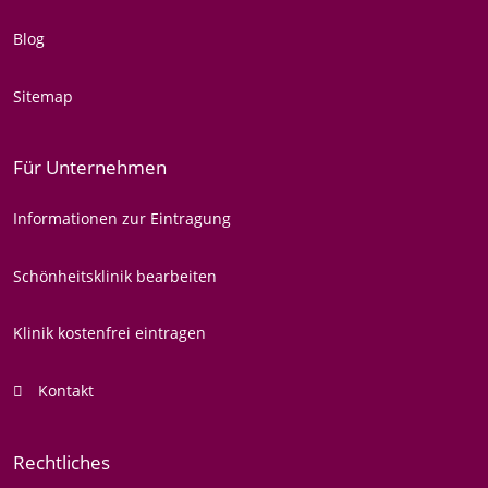
Blog
Sitemap
Für Unternehmen
Informationen zur Eintragung
Schönheitsklinik bearbeiten
Klinik kostenfrei eintragen
Kontakt
Rechtliches