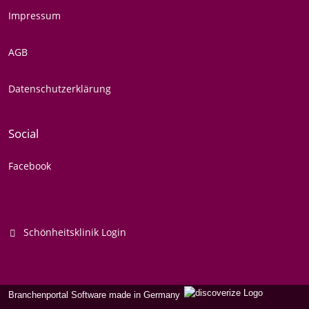
Impressum
AGB
Datenschutzerklärung
Social
Facebook
Schönheitsklinik Login
Branchenportal Software made in Germany