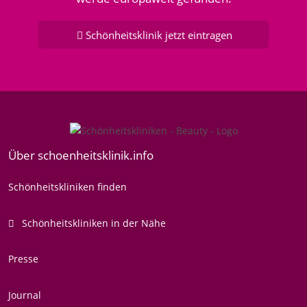
Schönheitsklinik jetzt eintragen
Über schoenheitsklinik.info
Schönheitskliniken finden
Schönheitskliniken in der Nähe
Presse
Journal