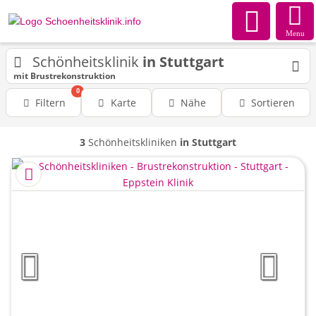
Menu
Schönheitsklinik
in Stuttgart
mit Brustrekonstruktion
0
Filtern
Karte
Nähe
Sortieren
3
Schönheitskliniken
in Stuttgart