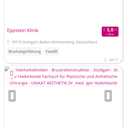
Eppstein Klinik
1 Bew.
70173 Stuttgart, Baden-Württemberg, Deutschland
Brustvergrößerung
Facelift
288