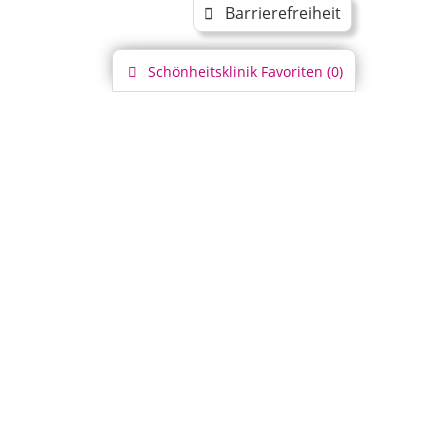
Barrierefreiheit
Schönheitsklinik
Favoriten (
0
)