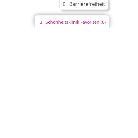
Barrierefreiheit
Schönheitsklinik
Favoriten (
0
)