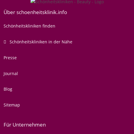
Über schoenheitsklinik.info
Schönheitskliniken finden
Schönheitskliniken in der Nähe
Presse
Journal
Blog
Sitemap
Für Unternehmen