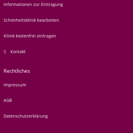
Informationen zur Eintragung
Schönheitsklinik bearbeiten
Klinik kostenfrei eintragen
Kontakt
Rechtliches
Impressum
AGB
Datenschutzerklärung