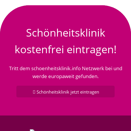
Schönheitsklinik
kostenfrei eintragen!
Tritt dem schoenheitsklinik.info Netzwerk bei und
werde europaweit gefunden.
Schönheitsklinik jetzt eintragen