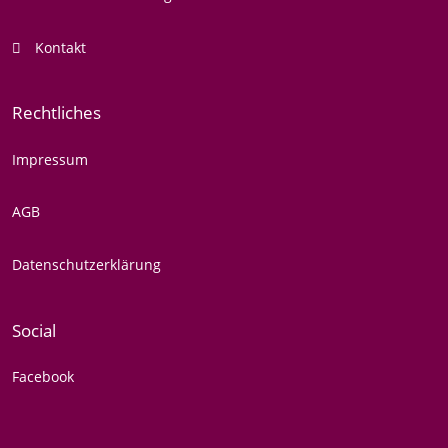
Kontakt
Rechtliches
Impressum
AGB
Datenschutzerklärung
Social
Facebook