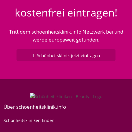
kostenfrei eintragen!
Tritt dem schoenheitsklinik.info Netzwerk bei und
werde europaweit gefunden.
Schönheitsklinik jetzt eintragen
Über schoenheitsklinik.info
Schönheitskliniken finden