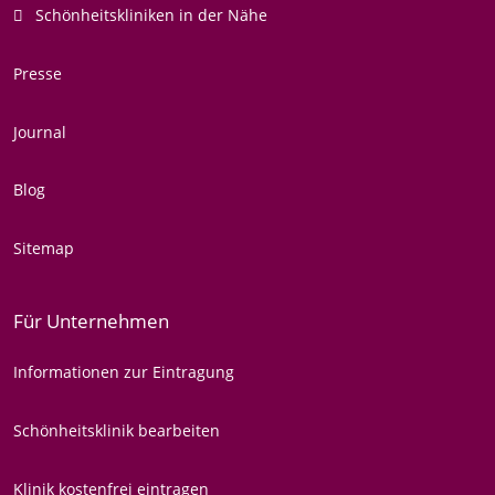
Schönheitskliniken in der Nähe
Presse
Journal
Blog
Sitemap
Für Unternehmen
Informationen zur Eintragung
Schönheitsklinik bearbeiten
Klinik kostenfrei eintragen