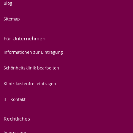
Blog
Sitemap
Für Unternehmen
Informationen zur Eintragung
Schönheitsklinik bearbeiten
Klinik kostenfrei eintragen
Kontakt
Rechtliches
Impressum