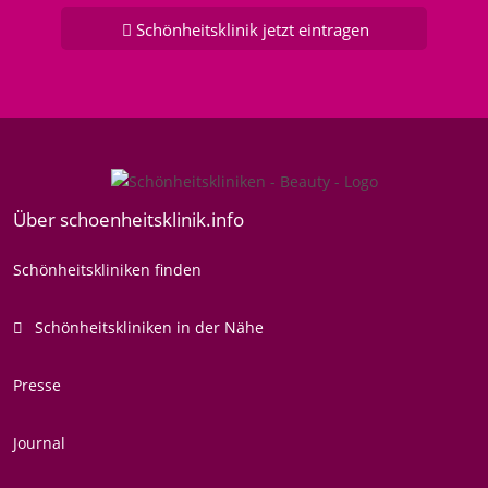
Schönheitsklinik jetzt eintragen
Über schoenheitsklinik.info
Schönheitskliniken finden
Schönheitskliniken in der Nähe
Presse
Journal