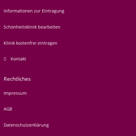
Informationen zur Eintragung
Schönheitsklinik bearbeiten
Klinik kostenfrei eintragen
Kontakt
Rechtliches
Impressum
AGB
Datenschutzerklärung