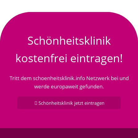
Schönheitsklinik
kostenfrei eintragen!
Tritt dem schoenheitsklinik.info Netzwerk bei und
werde europaweit gefunden.
Schönheitsklinik jetzt eintragen