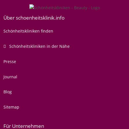
Über schoenheitsklinik.info
Schönheitskliniken finden
Schönheitskliniken in der Nähe
Presse
Journal
Blog
Sitemap
Für Unternehmen