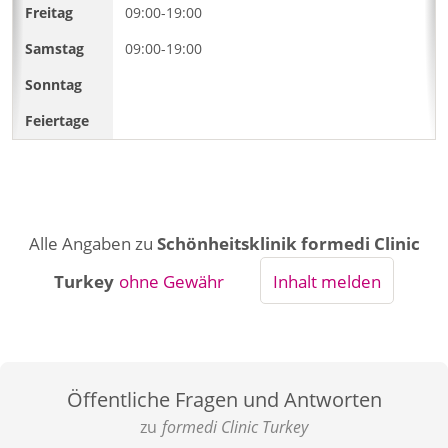
09:00-19:00
09:00-19:00
Alle Angaben zu
Schönheitsklinik formedi Clinic
Turkey
ohne Gewähr
Inhalt melden
Öffentliche Fragen und Antworten
zu
formedi Clinic Turkey