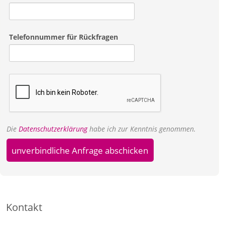
Telefonnummer für Rückfragen
Die
Datenschutzerklärung
habe ich zur Kenntnis genommen.
unverbindliche Anfrage abschicken
Kontakt