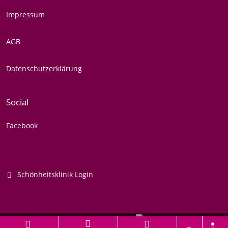
Impressum
AGB
Datenschutzerklärung
Social
Facebook
Schönheitsklinik Login
Branchenportal Software made in Germany