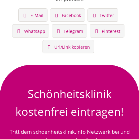
E-Mail
Facebook
Twitter
Whatsapp
Telegram
Pinterest
Url/Link kopieren
Schönheitsklinik
kostenfrei eintragen!
Tritt dem schoenheitsklinik.info Netzwerk bei und