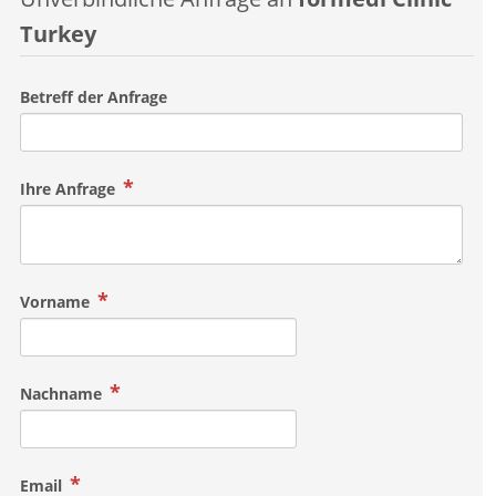
Turkey
Betreff der Anfrage
Ihre Anfrage
Vorname
Nachname
Email