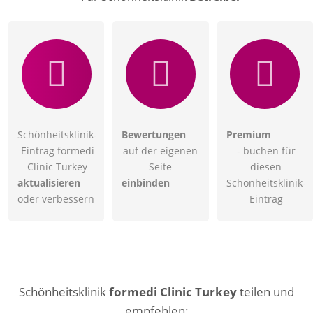
Schönheitsklinik-
Bewertungen
Premium
Eintrag formedi
auf der eigenen
- buchen für
Clinic Turkey
Seite
diesen
aktualisieren
einbinden
Schönheitsklinik-
oder verbessern
Eintrag
Schönheitsklinik
formedi Clinic Turkey
teilen und
empfehlen: