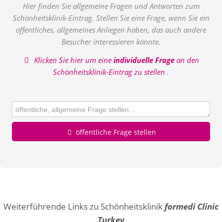
Hier finden Sie allgemeine Fragen und Antworten zum
Schönheitsklinik-Eintrag. Stellen Sie eine Frage, wenn Sie ein
öffentliches, allgemeines Anliegen haben, das auch andere
Besucher interessieren könnte.
Klicken Sie hier um eine
individuelle Frage
an den
Schönheitsklinik-Eintrag zu stellen
.
öffentliche Frage stellen
Vorname
Name
Weiterführende Links zu Schönheitsklinik
formedi Clinic
Turkey