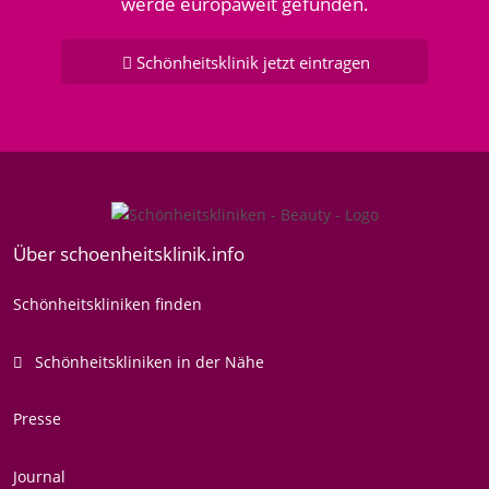
werde europaweit gefunden.
Schönheitsklinik jetzt eintragen
Über schoenheitsklinik.info
Schönheitskliniken finden
Schönheitskliniken in der Nähe
Presse
Journal