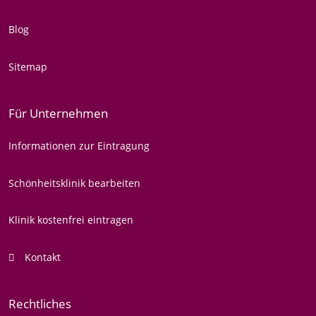
Blog
Sitemap
Für Unternehmen
Informationen zur Eintragung
Schönheitsklinik bearbeiten
Klinik kostenfrei eintragen
Kontakt
Rechtliches