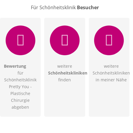
Für Schönheitsklinik
Besucher
Bewertung
weitere
weitere
für
Schönheitskliniken
Schönheitskliniken
Schönheitsklinik
finden
in meiner Nähe
Pretty You -
Plastische
Chirurgie
abgeben