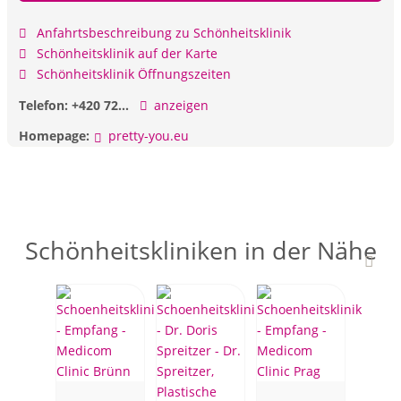
Anfahrtsbeschreibung zu Schönheitsklinik
Schönheitsklinik auf der Karte
Schönheitsklinik Öffnungszeiten
Telefon:
+420 72...
anzeigen
Homepage:
pretty-you.eu
Schönheitskliniken in der Nähe