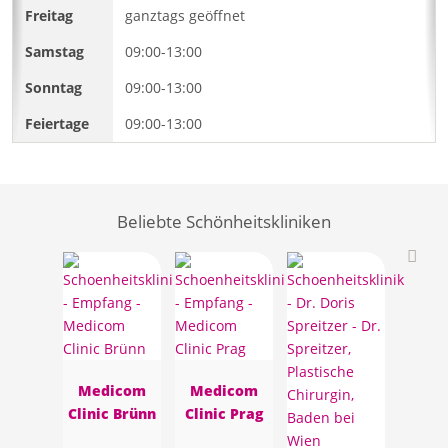
ganztags geöffnet
09:00-13:00
09:00-13:00
09:00-13:00
Beliebte Schönheitskliniken
Medicom
Medicom
Clinic Brünn
Clinic Prag