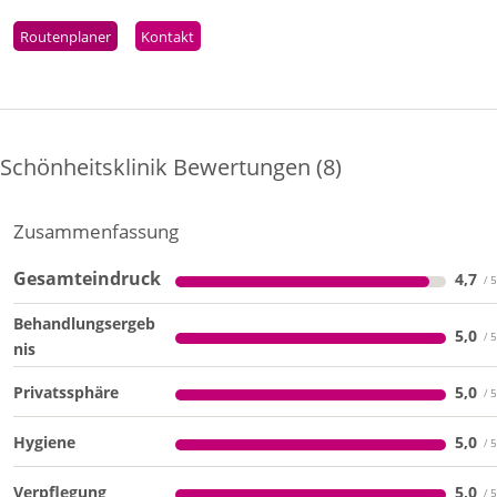
Routenplaner
Kontakt
Schönheitsklinik Bewertungen
8
Zusammenfassung
Gesamteindruck
4,7
Behandlungsergeb
5,0
nis
Privatssphäre
5,0
Hygiene
5,0
Verpflegung
5,0