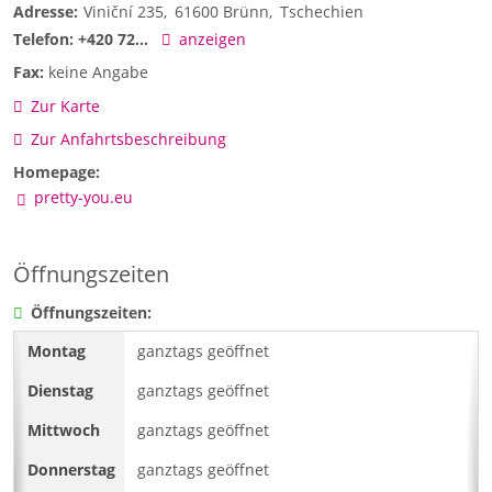
Adresse:
Viniční 235
61600
Brünn
Tschechien
Telefon:
+420 72...
anzeigen
Fax:
keine Angabe
Zur Karte
Zur Anfahrtsbeschreibung
Homepage:
pretty-you.eu
Öffnungszeiten
Öffnungszeiten:
ganztags geöffnet
ganztags geöffnet
ganztags geöffnet
ganztags geöffnet