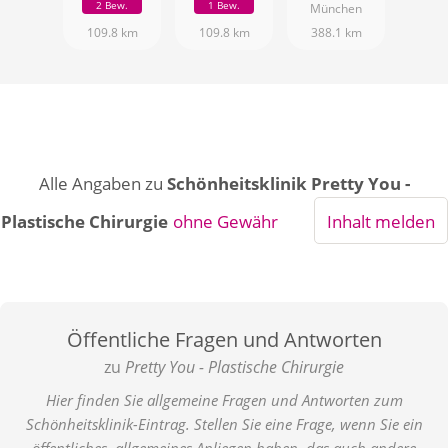
2 Bew.
1 Bew.
München
109.8 km
109.8 km
388.1 km
Alle Angaben zu
Schönheitsklinik Pretty You -
Plastische Chirurgie
ohne Gewähr
Inhalt melden
Öffentliche Fragen und Antworten
zu
Pretty You - Plastische Chirurgie
Hier finden Sie allgemeine Fragen und Antworten zum
Schönheitsklinik-Eintrag. Stellen Sie eine Frage, wenn Sie ein