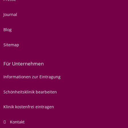
Journal
Blog
Sitemap
Für Unternehmen
Informationen zur Eintragung
Schönheitsklinik bearbeiten
Klinik kostenfrei eintragen
Kontakt