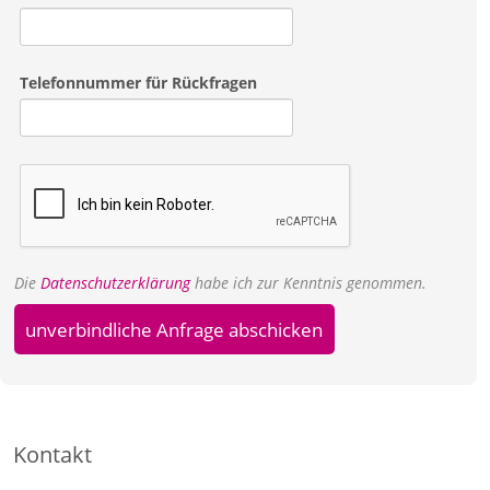
Telefonnummer für Rückfragen
Die
Datenschutzerklärung
habe ich zur Kenntnis genommen.
unverbindliche Anfrage abschicken
Kontakt