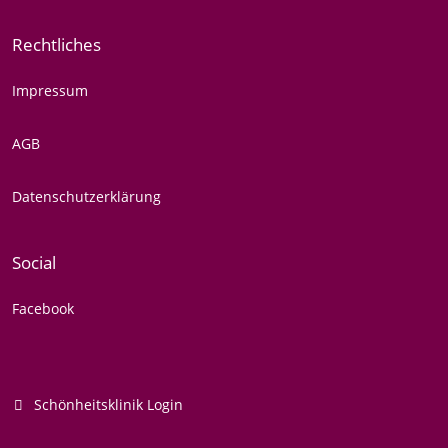
Rechtliches
Impressum
AGB
Datenschutzerklärung
Social
Facebook
Schönheitsklinik Login