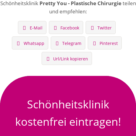
Schönheitsklinik
Pretty You - Plastische Chirurgie
teilen
und empfehlen:
E-Mail
Facebook
Twitter
Whatsapp
Telegram
Pinterest
Url/Link kopieren
Schönheitsklinik
kostenfrei eintragen!