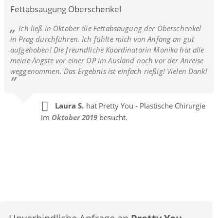
Fettabsaugung Oberschenkel
Ich ließ in Oktober die Fettabsaugung der Oberschenkel
in Prag durchführen. Ich fühlte mich von Anfang an gut
aufgehoben! Die freundliche Koordinatorin Monika hat alle
meine Ängste vor einer OP im Ausland noch vor der Anreise
weggenommen. Das Ergebnis ist einfach rießig! Vielen Dank!
Laura S.
hat Pretty You - Plastische Chirurgie
im
Oktober 2019
besucht.