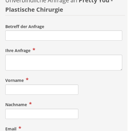
Unverbindliche Anfrage an
Pretty You -
Plastische Chirurgie
Betreff der Anfrage
Ihre Anfrage
Vorname
Nachname
Email