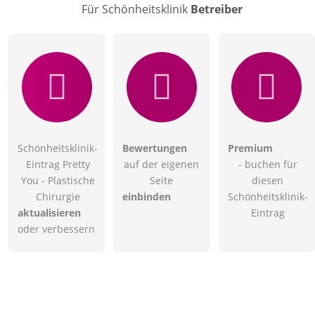
Für Schönheitsklinik
Betreiber
Schönheitsklinik-
Bewertungen
Premium
Eintrag Pretty
auf der eigenen
- buchen für
You - Plastische
Seite
diesen
Chirurgie
einbinden
Schönheitsklinik-
aktualisieren
Eintrag
oder verbessern