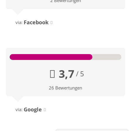
2 Bewertungen
Facebook
via:
3,7
/ 5
26 Bewertungen
Google
via: