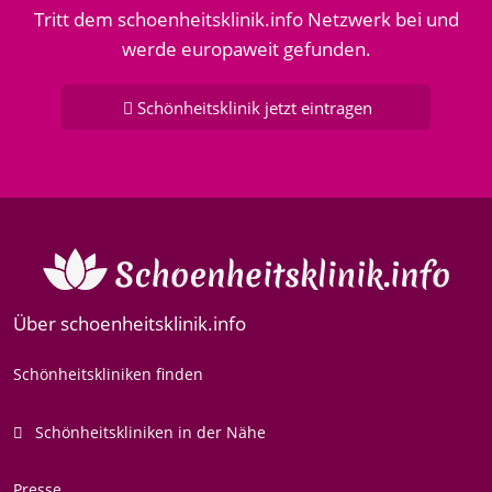
Tritt dem schoenheitsklinik.info Netzwerk bei und
werde europaweit gefunden.
Schönheitsklinik jetzt eintragen
Über schoenheitsklinik.info
Schönheitskliniken finden
Schönheitskliniken in der Nähe
Presse