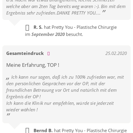
welche aber am 2ten Tag bereits weg waren :-). Bin mit dem
Ergebniss sehr zufrieden.DANKE PRETTY YOU....
R. S.
hat Pretty You - Plastische Chirurgie
im
September 2020
besucht.
Gesamteindruck
25.02.2020
Meine Erfahrung, TOP !
Ich kann nur sagen, daß ich zu 100% zufrieden war, mit
den persönlichen Gesprächen vor der OP, mit der
freundlichen Betreuung vor Ort und natürlich mit dem
Ergebnis der OP !
Ich kann die Klinik nur empfehlen, würde sie jederzeit
wieder wählen !
Bernd B.
hat Pretty You - Plastische Chirurgie