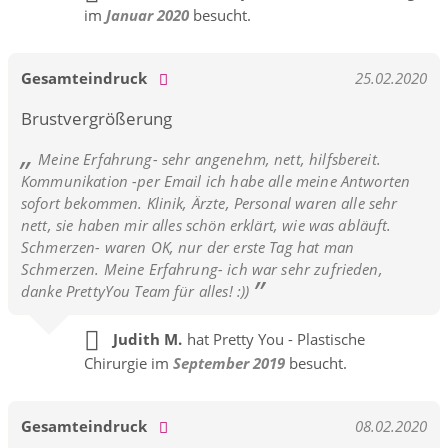
im
Januar 2020
besucht.
Gesamteindruck
25.02.2020
Brustvergrößerung
Meine Erfahrung- sehr angenehm, nett, hilfsbereit.
Kommunikation -per Email ich habe alle meine Antworten
sofort bekommen. Klinik, Ärzte, Personal waren alle sehr
nett, sie haben mir alles schön erklärt, wie was abläuft.
Schmerzen- waren OK, nur der erste Tag hat man
Schmerzen. Meine Erfahrung- ich war sehr zufrieden,
danke PrettyYou Team für alles! :))
Judith M.
hat Pretty You - Plastische
Chirurgie im
September 2019
besucht.
Gesamteindruck
08.02.2020