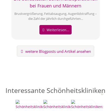
bei Frauen und Männern
Brustvergrößerung, Fettabsaugung, Augenlidstraffung –
die Zahl der jährlich durchgeführten...
Weiterlesen...
weitere Blogposts und Artikel ansehen
Interessante Schönheitskliniken