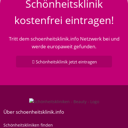
Schönheitsklinik
kostenfrei eintragen!
Tritt dem schoenheitsklinik.info Netzwerk bei und
werde europaweit gefunden.
Schönheitsklinik jetzt eintragen
Über schoenheitsklinik.info
Schönheitskliniken finden