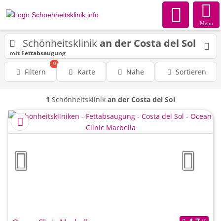
Menu
Schönheitsklinik
an der Costa del Sol
mit Fettabsaugung
0
Filtern
Karte
Nähe
Sortieren
1
Schönheitsklinik
an der Costa del Sol