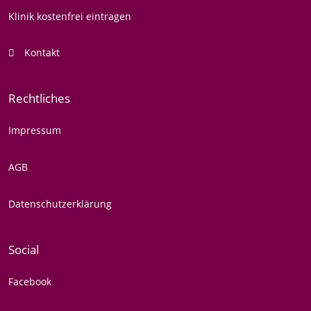
Klinik kostenfrei eintragen
Kontakt
Rechtliches
Impressum
AGB
Datenschutzerklärung
Social
Facebook