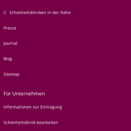
Schönheitskliniken in der Nähe
Presse
Journal
Blog
Sitemap
Für Unternehmen
Informationen zur Eintragung
Schönheitsklinik bearbeiten