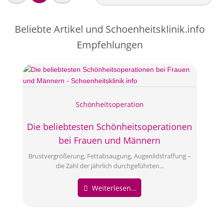
Beliebte Artikel und
Schoenheitsklinik.info
Empfehlungen
Schönheitsoperation
Die beliebtesten Schönheitsoperationen
bei Frauen und Männern
Brustvergrößerung, Fettabsaugung, Augenlidstraffung –
die Zahl der jährlich durchgeführten...
Weiterlesen...