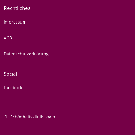
Rechtliches
Impressum
AGB
Datenschutzerklärung
Social
Facebook
Schönheitsklinik Login