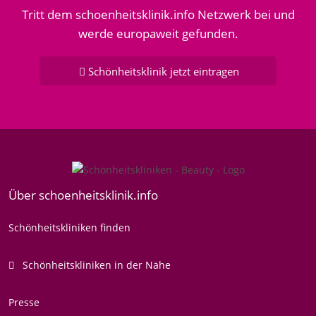
Tritt dem schoenheitsklinik.info Netzwerk bei und
werde europaweit gefunden.
Schönheitsklinik jetzt eintragen
Über schoenheitsklinik.info
Schönheitskliniken finden
Schönheitskliniken in der Nähe
Presse