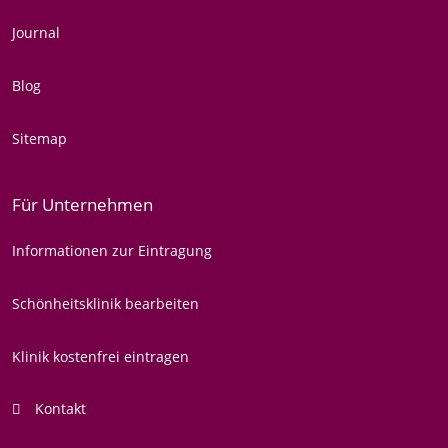
Journal
Blog
Sitemap
Für Unternehmen
Informationen zur Eintragung
Schönheitsklinik bearbeiten
Klinik kostenfrei eintragen
Kontakt