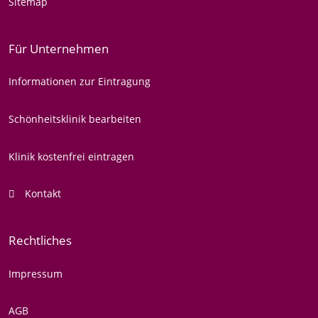
Sitemap
Für Unternehmen
Informationen zur Eintragung
Schönheitsklinik bearbeiten
Klinik kostenfrei eintragen
Kontakt
Rechtliches
Impressum
AGB