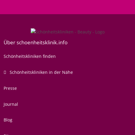
Über schoenheitsklinik.info
Schönheitskliniken finden
Schönheitskliniken in der Nähe
Presse
Journal
Blog