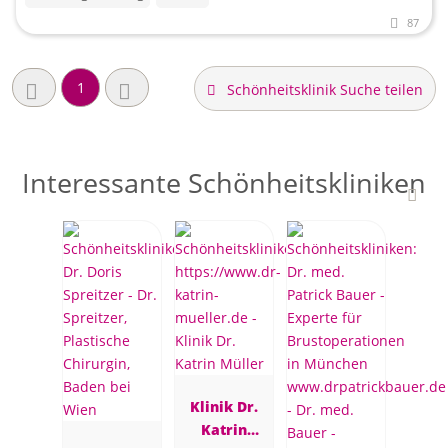
87
1
Schönheitsklinik Suche teilen
Interessante Schönheitskliniken
Klinik Dr.
Katrin