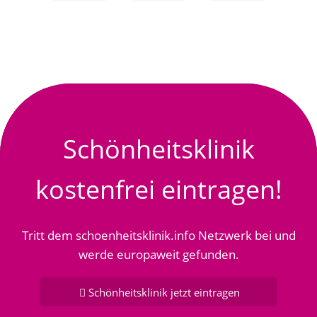
Schönheitsklinik
kostenfrei eintragen!
Tritt dem schoenheitsklinik.info Netzwerk bei und
werde europaweit gefunden.
Schönheitsklinik jetzt eintragen