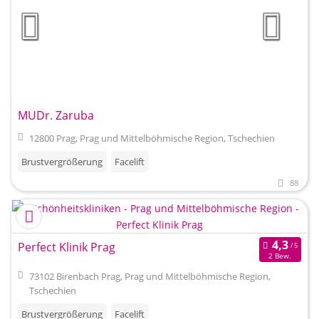
MUDr. Zaruba
12800 Prag, Prag und Mittelböhmische Region, Tschechien
Brustvergrößerung
Facelift
88
Perfect Klinik Prag
2 Bew.
73102 Birenbach Prag, Prag und Mittelböhmische Region,
Tschechien
Brustvergrößerung
Facelift