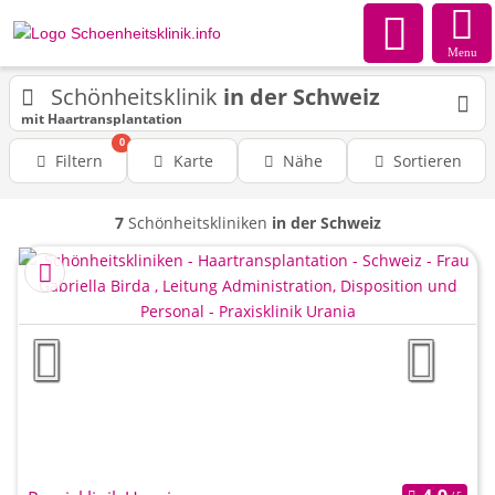
Menu
Schönheitsklinik
in der Schweiz
mit Haartransplantation
0
Filtern
Karte
Nähe
Sortieren
7
Schönheitskliniken
in der Schweiz