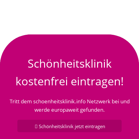
Schönheitsklinik
kostenfrei eintragen!
Tritt dem schoenheitsklinik.info Netzwerk bei und
werde europaweit gefunden.
Schönheitsklinik jetzt eintragen