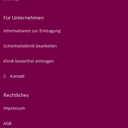
Für Unternehmen
Informationen zur Eintragung
Schönheitsklinik bearbeiten
Klinik kostenfrei eintragen
Kontakt
Rechtliches
Impressum
AGB