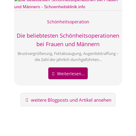
Schönheitsoperation
Die beliebtesten Schönheitsoperationen
bei Frauen und Männern
Brustvergrößerung, Fettabsaugung, Augenlidstraffung –
die Zahl der jährlich durchgeführten...
Weiterlesen...
weitere Blogposts und Artikel ansehen