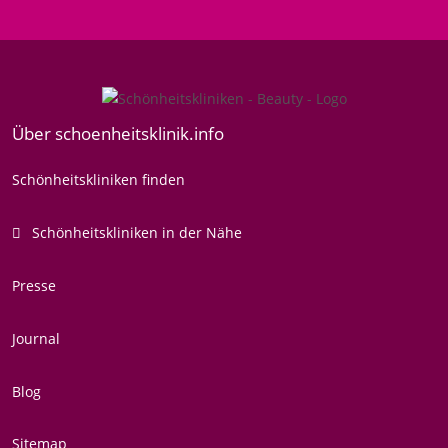
Über schoenheitsklinik.info
Schönheitskliniken finden
Schönheitskliniken in der Nähe
Presse
Journal
Blog
Sitemap