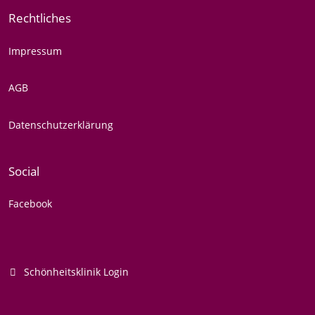
Rechtliches
Impressum
AGB
Datenschutzerklärung
Social
Facebook
Schönheitsklinik Login