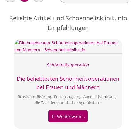
Beliebte Artikel und
Schoenheitsklinik.info
Empfehlungen
Schönheitsoperation
Die beliebtesten Schönheitsoperationen
bei Frauen und Männern
Brustvergrößerung, Fettabsaugung, Augenlidstraffung –
die Zahl der jährlich durchgeführten...
Weiterlesen...