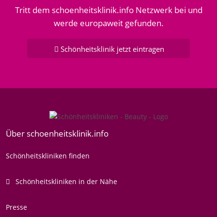
Tritt dem schoenheitsklinik.info Netzwerk bei und
werde europaweit gefunden.
Schönheitsklinik jetzt eintragen
Über schoenheitsklinik.info
Schönheitskliniken finden
Schönheitskliniken in der Nähe
Presse