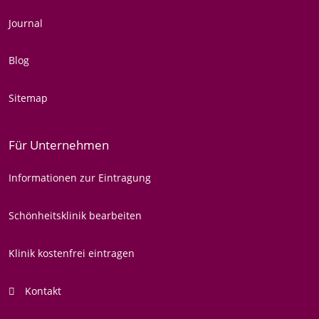
Journal
Blog
Sitemap
Für Unternehmen
Informationen zur Eintragung
Schönheitsklinik bearbeiten
Klinik kostenfrei eintragen
Kontakt