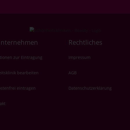
Unternehmen
Rechtliches
tionen zur Eintragung
Impressum
itsklinik bearbeiten
AGB
ostenfrei eintragen
Datenschutzerklärung
akt