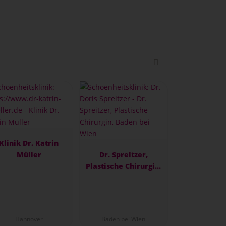
Klinik Dr. Katrin
Müller
Dr. Spreitzer,
Plastische Chirurgin,
Baden bei Wien
Hannover
Baden bei Wien