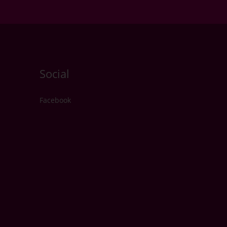
Social
Facebook