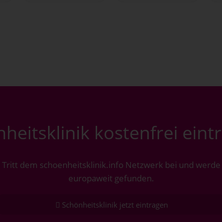
heitsklinik kostenfrei eint
Tritt dem schoenheitsklinik.info Netzwerk bei und werde
europaweit gefunden.
Schönheitsklinik jetzt eintragen