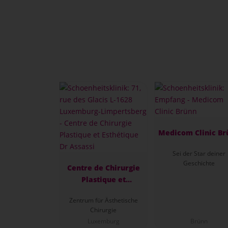
Medicom Clinic Br
Sei der Star deiner
Geschichte
Centre de Chirurgie
Plastique et
Esthétique Dr Assassi
Zentrum für Ästhetische
Chirurgie
Luxemburg
Brünn