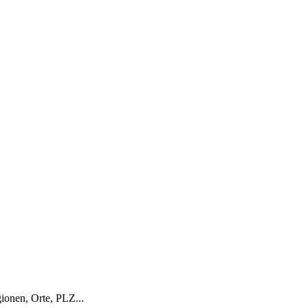
onen, Orte, PLZ...