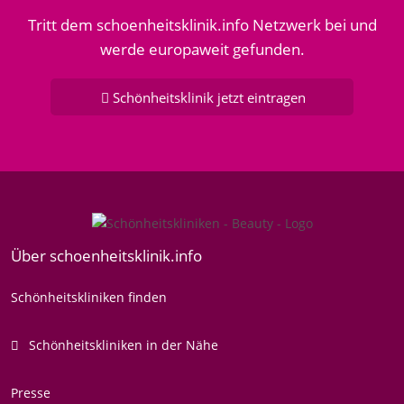
Tritt dem schoenheitsklinik.info Netzwerk bei und
werde europaweit gefunden.
Schönheitsklinik jetzt eintragen
Über schoenheitsklinik.info
Schönheitskliniken finden
Schönheitskliniken in der Nähe
Presse