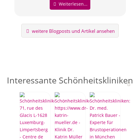
Weiterlesen...
weitere Blogposts und Artikel ansehen
Interessante Schönheitskliniken