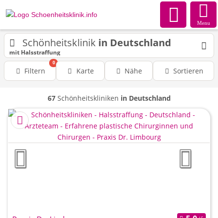
Menu
Schönheitsklinik
in Deutschland
mit Halsstraffung
0
Filtern
Karte
Nähe
Sortieren
67
Schönheitskliniken
in Deutschland