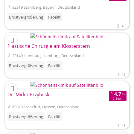
82319 Starnberg, Bayern, Deutschland
Brustvergrößerung
Facelift
45
Plastische Chirurgie am Klosterstern
20149 Hamburg, Hamburg, Deutschland
Brustvergrößerung
Facelift
43
Dr. Mirko Przybilski
2 Bew.
60313 Frankfurt, Hessen, Deutschland
Brustvergrößerung
Facelift
43