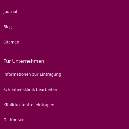
Journal
Blog
Sitemap
Für Unternehmen
Informationen zur Eintragung
Schönheitsklinik bearbeiten
Klinik kostenfrei eintragen
Kontakt