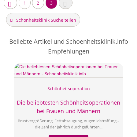
1
2
3
Schönheitsklinik Suche teilen
Beliebte Artikel und
Schoenheitsklinik.info
Empfehlungen
Schönheitsoperation
Die beliebtesten Schönheitsoperationen
bei Frauen und Männern
Brustvergrößerung, Fettabsaugung, Augenlidstraffung –
die Zahl der jährlich durchgeführten...