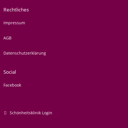
Rechtliches
Impressum
AGB
Datenschutzerklärung
Social
Facebook
Schönheitsklinik Login