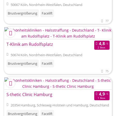
50667 Köln, Nordrhein-Westfalen, Deutschland
Brustvergrößerung
Facelift
77
T-Klinik am Rudolfsplatz
2 Bew.
50674 Köln, Nordrhein-Westfalen, Deutschland
Brustvergrößerung
Facelift
75
S-thetic Clinic Hamburg
1 Bew.
20354 Hamburg, Schleswig-Holstein und Hamburg, Deutschland
Brustvergrößerung
Facelift