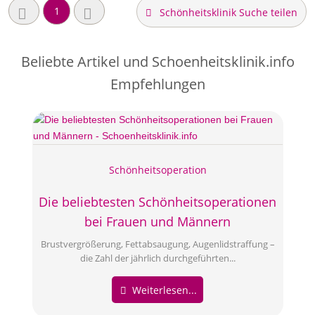
1
Schönheitsklinik Suche teilen
Beliebte Artikel und
Schoenheitsklinik.info
Empfehlungen
Schönheitsoperation
Die beliebtesten Schönheitsoperationen
bei Frauen und Männern
Brustvergrößerung, Fettabsaugung, Augenlidstraffung –
die Zahl der jährlich durchgeführten...
Weiterlesen...