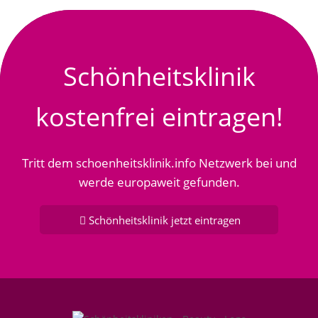
Schönheitsklinik
kostenfrei eintragen!
Tritt dem schoenheitsklinik.info Netzwerk bei und
werde europaweit gefunden.
Schönheitsklinik jetzt eintragen