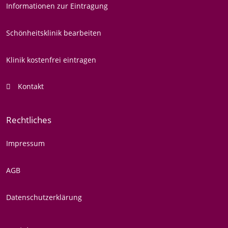
Informationen zur Eintragung
Schönheitsklinik bearbeiten
Klinik kostenfrei eintragen
Kontakt
Rechtliches
Impressum
AGB
Datenschutzerklärung