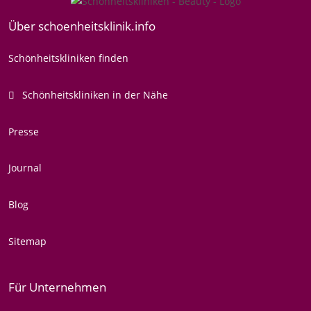
Über schoenheitsklinik.info
Schönheitskliniken finden
Schönheitskliniken in der Nähe
Presse
Journal
Blog
Sitemap
Für Unternehmen