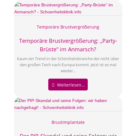
Temporäre Brustvergrößerung
Temporäre Brustvergrößerung: „Party-
Brüste“ im Anmarsch?
Kaum ein Trend in der Schönheitsbranche der nicht über
den großen Teich nach Europa kommt. Jetzt ist es mal
wieder...
Weiterlesen...
Brustimplantate